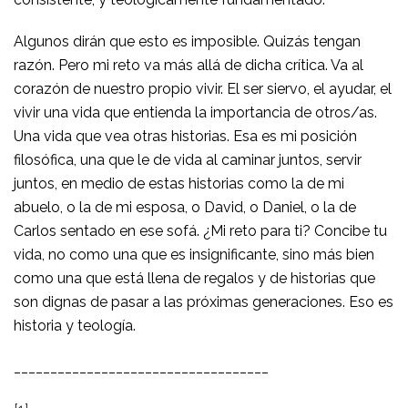
Algunos dirán que esto es imposible. Quizás tengan
razón. Pero mi reto va más allá de dicha crítica. Va al
corazón de nuestro propio vivir. El ser siervo, el ayudar, el
vivir una vida que entienda la importancia de otros/as.
Una vida que vea otras historias. Esa es mi posición
filosófica, una que le de vida al caminar juntos, servir
juntos, en medio de estas historias como la de mi
abuelo, o la de mi esposa, o David, o Daniel, o la de
Carlos sentado en ese sofá. ¿Mi reto para ti? Concibe tu
vida, no como una que es insignificante, sino más bien
como una que está llena de regalos y de historias que
son dignas de pasar a las próximas generaciones. Eso es
historia y teología.
___________________________________