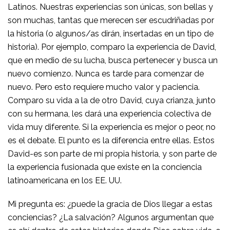
Latinos. Nuestras experiencias son únicas, son bellas y
son muchas, tantas que merecen ser escudriñadas por
la historia (o algunos/as dirán, insertadas en un tipo de
historia). Por ejemplo, comparo la experiencia de David,
que en medio de su lucha, busca pertenecer y busca un
nuevo comienzo. Nunca es tarde para comenzar de
nuevo. Pero esto requiere mucho valor y paciencia.
Comparo su vida a la de otro David, cuya crianza, junto
con su hermana, les dará una experiencia colectiva de
vida muy diferente. Si la experiencia es mejor o peor, no
es el debate. El punto es la diferencia entre ellas. Estos
David-es son parte de mi propia historia, y son parte de
la experiencia fusionada que existe en la conciencia
latinoamericana en los EE. UU.
Mi pregunta es: ¿puede la gracia de Dios llegar a estas
conciencias? ¿La salvación? Algunos argumentan que