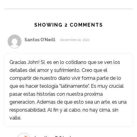
SHOWING 2 COMMENTS
Santos O’Neill
diciembre 10, 2021
Gracias John! Si, es en lo cotidiano que se ven los
detalles del amor y sufrimiento. Creo que el
compartir de nuestro diario vivir forma parte de lo
que es hacer teología “latinamente”. Es muy crucial
pasar estas historias con nuestra proxima
generacion. Ademas de que esto sea un arte, es una
responsabilidad. Al fin y al cabo, no hay cima, sin
valle.