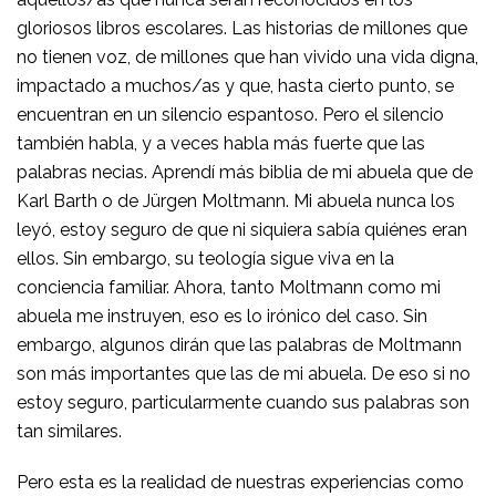
gloriosos libros escolares. Las historias de millones que
no tienen voz, de millones que han vivido una vida digna,
impactado a muchos/as y que, hasta cierto punto, se
encuentran en un silencio espantoso. Pero el silencio
también habla, y a veces habla más fuerte que las
palabras necias. Aprendí más biblia de mi abuela que de
Karl Barth o de Jürgen Moltmann. Mi abuela nunca los
leyó, estoy seguro de que ni siquiera sabía quiénes eran
ellos. Sin embargo, su teología sigue viva en la
conciencia familiar. Ahora, tanto Moltmann como mi
abuela me instruyen, eso es lo irónico del caso. Sin
embargo, algunos dirán que las palabras de Moltmann
son más importantes que las de mi abuela. De eso si no
estoy seguro, particularmente cuando sus palabras son
tan similares.
Pero esta es la realidad de nuestras experiencias como