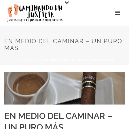
EN MEDIO DEL CAMINAR – UN PURO
MÁS
HOME
»
BLOG
»
EN MEDIO DEL CAMINAR – UN PURO MÁS
EN MEDIO DEL CAMINAR –
UN PURO MÁS