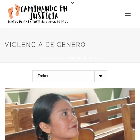
VIOLENCIA DE GENERO
HOME
»
VIOLENCIA DE GENERO