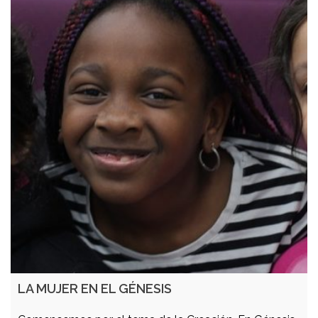
LA MUJER EN EL GÉNESIS