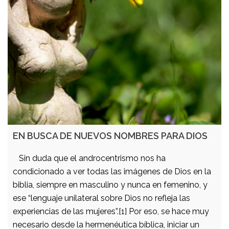
EN BUSCA DE NUEVOS NOMBRES PARA DIOS
Sin duda que el androcentrismo nos ha
condicionado a ver todas las imágenes de Dios en la
biblia, siempre en masculino y nunca en femenino, y
ese “lenguaje unilateral sobre Dios no refleja las
experiencias de las mujeres”.[1] Por eso, se hace muy
necesario desde la hermenéutica bíblica, iniciar un