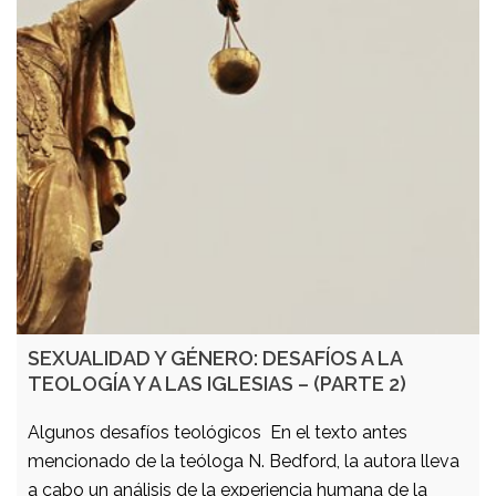
SEXUALIDAD Y GÉNERO: DESAFÍOS A LA
TEOLOGÍA Y A LAS IGLESIAS – (PARTE 2)
Algunos desafíos teológicos En el texto antes
mencionado de la teóloga N. Bedford, la autora lleva
a cabo un análisis de la experiencia humana de la