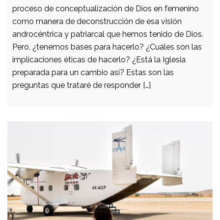
proceso de conceptualización de Dios en femenino
como manera de deconstrucción de esa visión
androcéntrica y patriarcal que hemos tenido de Dios.
Pero, ¿tenemos bases para hacerlo? ¿Cuáles son las
implicaciones éticas de hacerlo? ¿Está la Iglesia
preparada para un cambio así? Estas son las
preguntas que trataré de responder […]