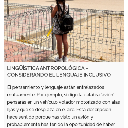
LINGÜÍSTICA ANTROPOLÓGICA –
CONSIDERANDO EL LENGUAJE INCLUSIVO
El pensamiento y lenguaje están entrelazados
mutuamente. Por ejemplo, si digo la palabra ‘avión’
pensarás en un vehículo volador motorizado con alas
fijas y que se desplaza en el aire. Esta descripción
hace sentido porque has visto un avión y
probablemente has tenido la oportunidad de haber