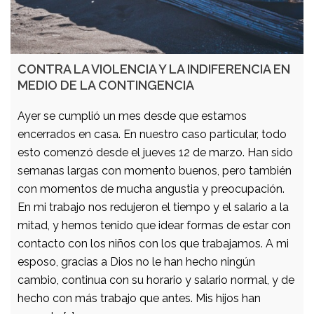
CONTRA LA VIOLENCIA Y LA INDIFERENCIA EN
MEDIO DE LA CONTINGENCIA
Ayer se cumplió un mes desde que estamos
encerrados en casa. En nuestro caso particular, todo
esto comenzó desde el jueves 12 de marzo. Han sido
semanas largas con momento buenos, pero también
con momentos de mucha angustia y preocupación.
En mi trabajo nos redujeron el tiempo y el salario a la
mitad, y hemos tenido que idear formas de estar con
contacto con los niños con los que trabajamos. A mi
esposo, gracias a Dios no le han hecho ningún
cambio, continua con su horario y salario normal, y de
hecho con más trabajo que antes. Mis hijos han