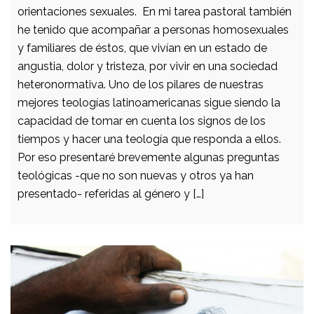
orientaciones sexuales. En mi tarea pastoral también
he tenido que acompañar a personas homosexuales
y familiares de éstos, que vivían en un estado de
angustia, dolor y tristeza, por vivir en una sociedad
heteronormativa. Uno de los pilares de nuestras
mejores teologías latinoamericanas sigue siendo la
capacidad de tomar en cuenta los signos de los
tiempos y hacer una teología que responda a ellos.
Por eso presentaré brevemente algunas preguntas
teológicas -que no son nuevas y otros ya han
presentado- referidas al género y […]