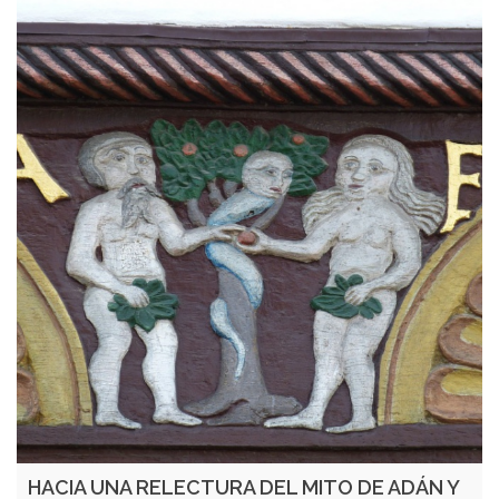
HACIA UNA RELECTURA DEL MITO DE ADÁN Y