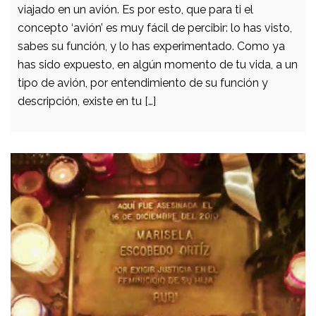
viajado en un avión. Es por esto, que para ti el
concepto ‘avión’ es muy fácil de percibir: lo has visto,
sabes su función, y lo has experimentado. Como ya
has sido expuesto, en algún momento de tu vida, a un
tipo de avión, por entendimiento de su función y
descripción, existe en tu […]