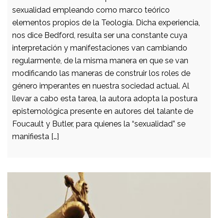
sexualidad empleando como marco teórico
elementos propios de la Teología. Dicha experiencia,
nos dice Bedford, resulta ser una constante cuya
interpretación y manifestaciones van cambiando
regularmente, de la misma manera en que se van
modificando las maneras de construir los roles de
género imperantes en nuestra sociedad actual. Al
llevar a cabo esta tarea, la autora adopta la postura
epistemológica presente en autores del talante de
Foucault y Butler, para quienes la “sexualidad” se
manifiesta […]