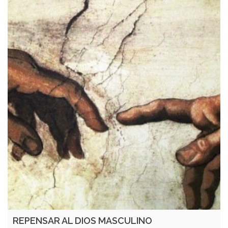
REPENSAR AL DIOS MASCULINO