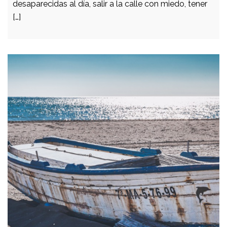
desaparecidas al día, salir a la calle con miedo, tener
[…]