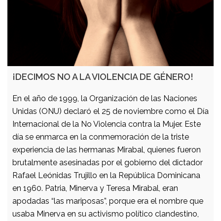
¡DECIMOS NO A LA VIOLENCIA DE GÉNERO!
En el año de 1999, la Organización de las Naciones
Unidas (ONU) declaró el 25 de noviembre como el Día
Internacional de la No Violencia contra la Mujer. Este
día se enmarca en la conmemoración de la triste
experiencia de las hermanas Mirabal, quienes fueron
brutalmente asesinadas por el gobierno del dictador
Rafael Leónidas Trujillo en la República Dominicana
en 1960. Patria, Minerva y Teresa Mirabal, eran
apodadas “las mariposas”, porque era el nombre que
usaba Minerva en su activismo político clandestino,