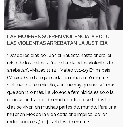
LAS MUJERES SUFREN VIOLENCIA, Y SOLO
LAS VIOLENTAS ARREBATAN LA JUSTICIA
“Desde los días de Juan el Bautista hasta ahora, el
reino de los cielos sufre violencia, y los violentos lo
arrebatan”. -Mateo 11:12 Mateo 11:1-19 En mi país
(México) se dice que cada día mueren 10 mujeres
víctimas de feminicidio, aunque hay quienes afirman
que son 11 o más. La violencia feminicida es solo la
conclusión trágica de muchas otras que todos los
días se viven en muchas partes del mundo. Para una
mujer en México la vida cotidiana implica leer en
redes sociales 3 o 4 carteles de mujeres