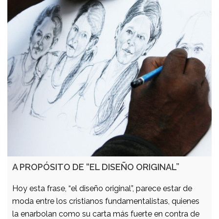
A PROPÓSITO DE “EL DISEÑO ORIGINAL”
Hoy esta frase, “el diseño original”, parece estar de
moda entre los cristianos fundamentalistas, quienes
la enarbolan como su carta más fuerte en contra de