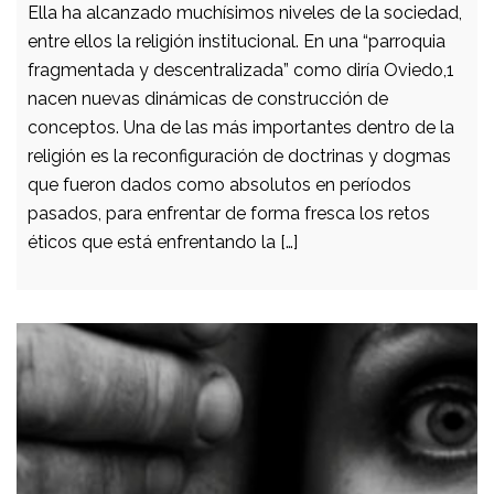
Ella ha alcanzado muchísimos niveles de la sociedad,
entre ellos la religión institucional. En una “parroquia
fragmentada y descentralizada” como diría Oviedo,1
nacen nuevas dinámicas de construcción de
conceptos. Una de las más importantes dentro de la
religión es la reconfiguración de doctrinas y dogmas
que fueron dados como absolutos en períodos
pasados, para enfrentar de forma fresca los retos
éticos que está enfrentando la […]