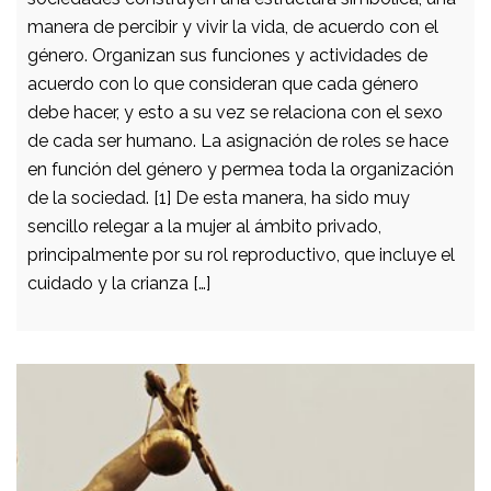
manera de percibir y vivir la vida, de acuerdo con el
género. Organizan sus funciones y actividades de
acuerdo con lo que consideran que cada género
debe hacer, y esto a su vez se relaciona con el sexo
de cada ser humano. La asignación de roles se hace
en función del género y permea toda la organización
de la sociedad. [1] De esta manera, ha sido muy
sencillo relegar a la mujer al ámbito privado,
principalmente por su rol reproductivo, que incluye el
cuidado y la crianza […]