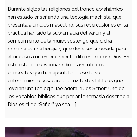
Durante siglos las religiones del tronco abrahámico
han estado enseñando una teología machista, que
presenta a un dios masculino; sus repercusiones en la
práctica han sido la supremacía del varón y el
sometimiento de la mujer; sostengo que dicha
doctrina es una herejía y que debe ser superada para
abrir paso a un entendimiento diferente sobre Dios. En
este estudio cuestionaré directamente dos
conceptos que han apuntalado ese falso
entendimiento, y sacaré a la luz textos bíblicos que
revelan una teología liberadora. “Dios Señor” Uno de
los vocablos bíblicos que por antonomasia describe a
Dios es el de “Señor”, ya sea […]