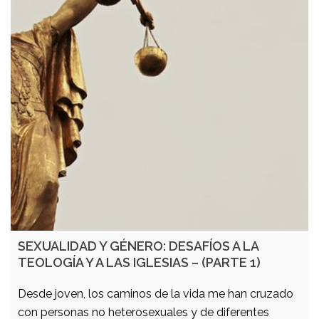
SEXUALIDAD Y GÉNERO: DESAFÍOS A LA
TEOLOGÍA Y A LAS IGLESIAS – (PARTE 1)
Desde joven, los caminos de la vida me han cruzado
con personas no heterosexuales y de diferentes