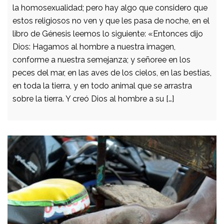
la homosexualidad; pero hay algo que considero que
estos religiosos no ven y que les pasa de noche, en el
libro de Génesis leemos lo siguiente: «Entonces dijo
Dios: Hagamos al hombre a nuestra imagen,
conforme a nuestra semejanza; y señoree en los
peces del mar, en las aves de los cielos, en las bestias,
en toda la tierra, y en todo animal que se arrastra
sobre la tierra. Y creó Dios al hombre a su […]