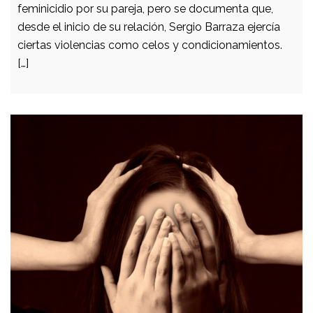
feminicidio por su pareja, pero se documenta que,
desde el inicio de su relación, Sergio Barraza ejercía
ciertas violencias como celos y condicionamientos.
[…]