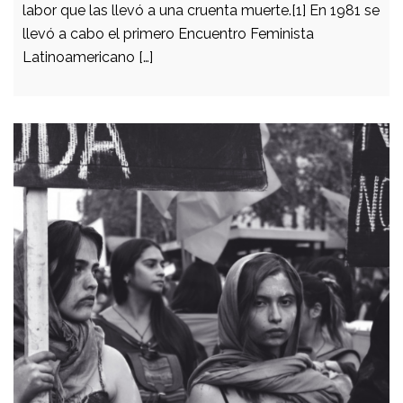
labor que las llevó a una cruenta muerte.[1] En 1981 se
llevó a cabo el primero Encuentro Feminista
Latinoamericano […]