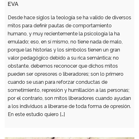
EVA
Desde hace siglos la teología se ha valido de diversos
mitos para definir pautas de comportamiento
humano, y muy recientemente la psicología la ha
emulado; eso, en sí mismo, no tiene nada de malo,
porque las historias y los símbolos tienen un gran
valor pedagógico debido a su rica semántica; no
obstante, debemos reconocer que dichos mitos
pueden ser opresores o liberadores; son lo primero
cuando se usan para reforzar conductas de
sometimiento, represión y humillación a las personas;
por el contrario, son mitos liberadores cuando ayudan
a los individuos a liberarse de toda forma de opresión.
En este estudio quiero […]