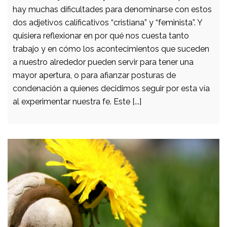
hay muchas dificultades para denominarse con estos
dos adjetivos calificativos “cristiana” y “feminista”. Y
quisiera reflexionar en por qué nos cuesta tanto
trabajo y en cómo los acontecimientos que suceden
a nuestro alrededor pueden servir para tener una
mayor apertura, o para afianzar posturas de
condenación a quienes decidimos seguir por esta vía
al experimentar nuestra fe. Este [...]