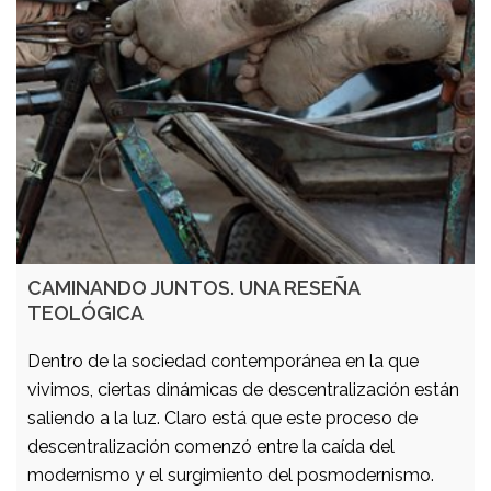
CAMINANDO JUNTOS. UNA RESEÑA
TEOLÓGICA
Dentro de la sociedad contemporánea en la que
vivimos, ciertas dinámicas de descentralización están
saliendo a la luz. Claro está que este proceso de
descentralización comenzó entre la caída del
modernismo y el surgimiento del posmodernismo.