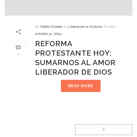
By
Pablo Oviedo
In
Liberación e Historia
Posted
octubre 31, 2024
REFORMA
PROTESTANTE HOY:
0
SUMARNOS AL AMOR
LIBERADOR DE DIOS
READ MORE