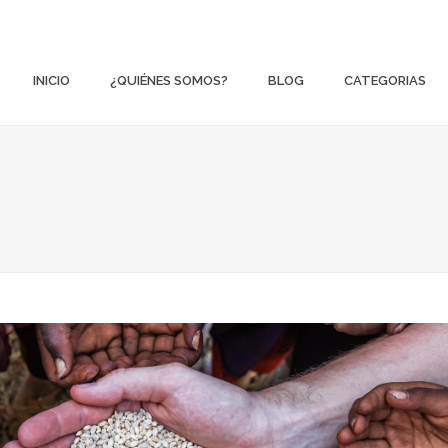
INICIO
¿QUIÉNES SOMOS?
BLOG
CATEGORIAS