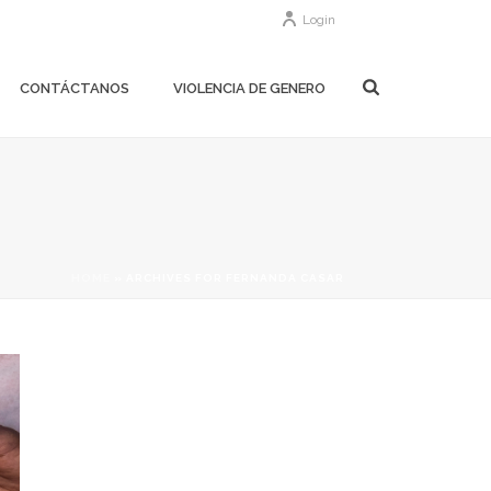
Login
CONTÁCTANOS
VIOLENCIA DE GENERO
HOME
»
ARCHIVES FOR FERNANDA CASAR