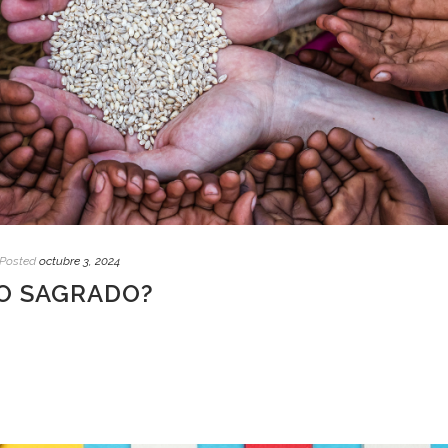
Posted
octubre 3, 2024
O SAGRADO?